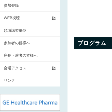
参加登録
WEB視聴
領域講習単位
プログラム
参加者の皆様へ
座長・演者の皆様へ
会場アクセス
リンク