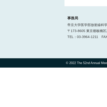
事務局
帝京大学医学部放射線科
〒173-8605 東京都板橋区加
TEL：03-3964-1211 FAX
© 2022 The 52nd Annual Meet